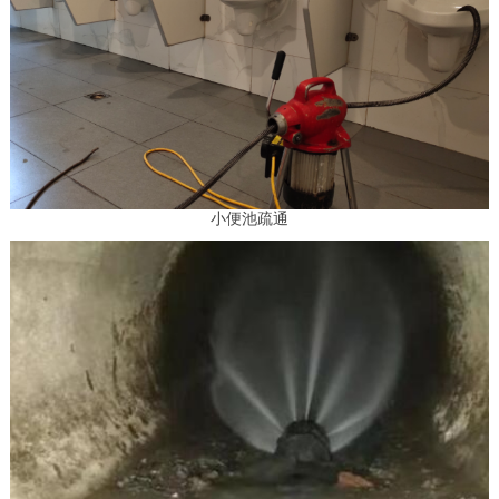
小便池疏通