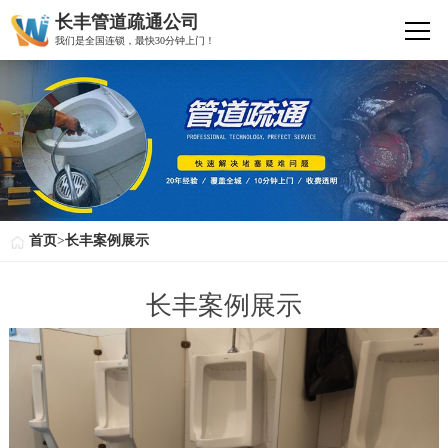
长丰管道疏通公司
我们是全国连锁，最快30分钟上门！
首页
>
长丰案例展示
长丰案例展示