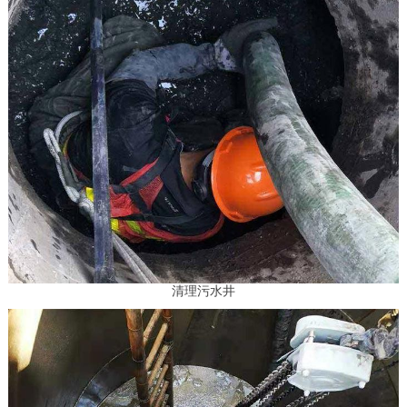
清理污水井