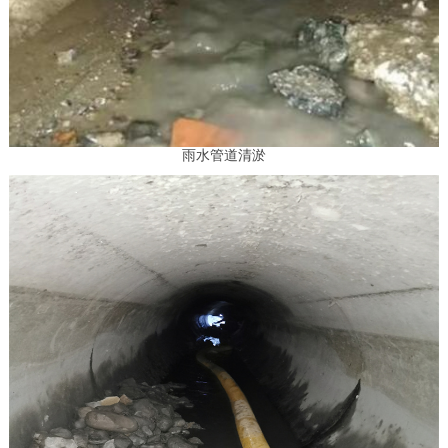
雨水管道清淤