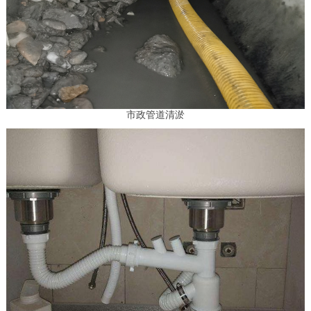
市政管道清淤