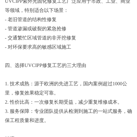
UVCIPP紫外光固化修复工艺广泛应用于市政、工业、商业
等领域，特别适合以下场景：
- 老旧管道的结构性修复
- 管道渗漏或破裂的紧急抢修
- 交通繁忙区域管道的非开挖修复
- 对环保要求高的敏感区域施工
四、选择UVCIPP修复工艺的三大理由
1. 技术成熟：源于欧洲的先进工艺，国内案例超过1000公
里，修复效果稳定可靠。
2. 性价比高：一次修复长期受益，减少重复维修成本。
3. 服务保障：专业团队提供从检测到施工的一站式服务，确
保工程质量和进度。