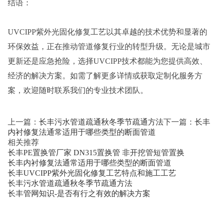
结语：
UVCIPP紫外光固化修复工艺以其卓越的技术优势和显著的
环保效益，正在推动管道修复行业的转型升级。无论是城市
更新还是应急抢险，选择UVCIPP技术都能为您提供高效、
经济的解决方案。如需了解更多详情或获取定制化服务方
案，欢迎随时联系我们的专业技术团队。
上一篇：
长丰污水管道疏通秋冬季节疏通方法
下一篇：
长丰
内衬修复法通常适用于哪些类型的断面管道
相关推荐
长丰PE置换管厂家 DN315置换管 非开挖管短管置换
长丰内衬修复法通常适用于哪些类型的断面管道
长丰UVCIPP紫外光固化修复工艺特点和施工工艺
长丰污水管道疏通秋冬季节疏通方法
长丰管网知识-是否有行之有效的解决方案