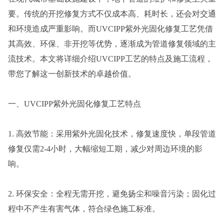
要。传统的开挖修复方式不仅成本高、耗时长，还会对交通
和环境造成严重影响。而UVCIPP紫外光固化修复工艺凭借
其高效、环保、非开挖等优势，逐渐成为管道修复领域的主
流技术。本文将详细介绍UVCIPP工艺的特点及施工流程，
带您了解这一创新技术的卓越价值。
一、UVCIPP紫外光固化修复工艺特点
1. 高效节能：采用紫外光固化技术，修复速度快，单段管道
修复仅需2-4小时，大幅缩短工期，减少对周边环境的影
响。
2. 环保安全：全程无需开挖，避免扬尘和噪音污染；固化过
程中不产生有害气体，符合绿色施工标准。