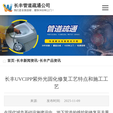
长丰管道疏通公司
我们是全国连锁，最快30分钟上门！
首页
>
长丰新闻资讯
>
长丰产品资讯
长丰UVCIPP紫外光固化修复工艺特点和施工工
艺
来源:
发布时间:
2025-11-09
在现代城市基础设施建设中，地下管道的维护和修复至关重