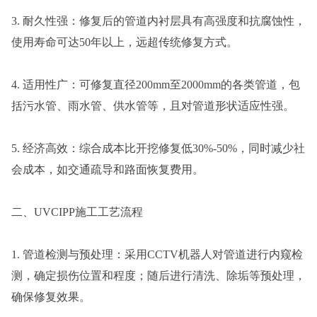
3. 耐久性强：修复后的管道内衬层具有高强度和抗腐蚀性，
使用寿命可达50年以上，远超传统修复方式。
4. 适用性广：可修复直径200mm至2000mm的各类管道，包
括污水管、雨水管、供水管等，且对管道形状适应性强。
5. 经济高效：综合成本比开挖修复低30%-50%，同时减少社
会成本，如交通疏导和路面恢复费用。
二、UVCIPP施工工艺流程
1. 管道检测与预处理：采用CCTV机器人对管道进行内窥检
测，确定损伤位置和程度；随后进行清洗、除垢等预处理，
确保修复效果。