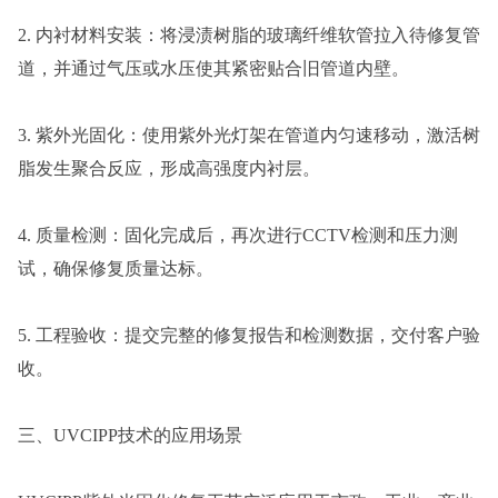
2. 内衬材料安装：将浸渍树脂的玻璃纤维软管拉入待修复管
道，并通过气压或水压使其紧密贴合旧管道内壁。
3. 紫外光固化：使用紫外光灯架在管道内匀速移动，激活树
脂发生聚合反应，形成高强度内衬层。
4. 质量检测：固化完成后，再次进行CCTV检测和压力测
试，确保修复质量达标。
5. 工程验收：提交完整的修复报告和检测数据，交付客户验
收。
三、UVCIPP技术的应用场景